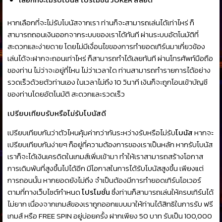
หากเลือกที่จะไม่รับโบนัสจากเรา ท่านก็จะสามารถเล่นได้เท่าไหร่ ก็
สามารถถอนเงินออกจากระบบของเราได้ทันที ผ่านระบบอัตโนมัติที่
สะดวกและง่ายดาย โดยไม่มีเงื่อนไขของการทำยอดเทิร์นมาเกี่ยวข้อง
เล่นได้จะฝากจะถอนเท่าไหร่ ก็สามารถทำได้เลยทันที ผ่านโทรศัพท์มือถือ
ของท่าน ไม่ว่าจะอยู่ที่ไหน ไม่ว่าเวลาใด ท่านสามารถทำรายการได้อย่าง
รวดเร็วด้วยตัวท่านเอง ในเวลาไม่ถึง 10 วินาที เงินก็จะถูกโอนเข้าบัญชี
ของท่านโดยอัตโนมัติ สะดวกและรวดเร็ว
เปรียบเทียบรับหรือไม่รับโบนัสดี
เปรียบเทียบกันว่าตัวไหนคุ้มค่ากว่ากันระหว่างรับหรือไม่รับ
โบนัส
หากจะ
เปรียบเทียบกันง่ายๆ ก็อยู่ที่ความต้องการของเราเป็นหลัก หากรับโบนัส
เราก็จะได้เงินเครดิตในเกมส์เพิ่มเข้ามา ทำให้เราสามารถสร้างโอกาส
การเดิมพันที่สูงขึ้นไปได้อีก มีโอกาสในการได้รับโบนัสสูงขึ้น เพียงแต่
การถอนนั้น หากยอดยังไม่ถึง จำเป็นต้องมีการทำยอดเทิร์นโอเวอร์
ตามที่ทางเว็บไซต์กำหนด
โปรโมชั่น
ซึ่งท่านก็สามารถเล่นให้ครบเทิร์นได้
ไม่ยาก เนื่องจากเกมส์ของเราถูกออกแบบมาให้ท่านได้สิทธิในการรับ ฟรี
เกมส์ หรือ FREE SPIN อยู่บ่อยครั้ง ฝากเพียง 50 บาท รับเป็น 100,000