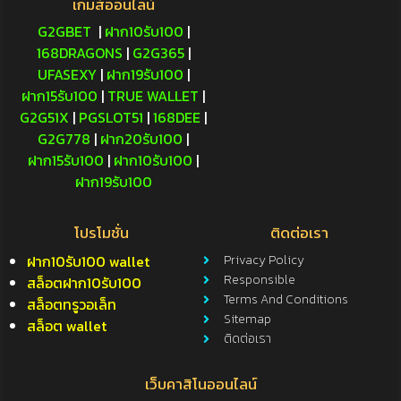
เกมส์ออนไลน์
G2GBET
|
ฝาก10รับ100
|
168DRAGONS
|
G2G365
|
UFASEXY
|
ฝาก19รับ100
|
ฝาก15รับ100
|
TRUE WALLET
|
G2G51X
|
PGSLOT51
|
168DEE
|
G2G778
|
ฝาก20รับ100
|
ฝาก15รับ100
|
ฝาก10รับ100
|
ฝาก19รับ100
โปรโมชั่น
ติดต่อเรา
ฝาก10รับ100
wallet
Privacy Policy
Responsible
สล็อต
ฝาก10รับ100
Terms And Conditions
สล็อตทรูวอเล็ท
Sitemap
สล็อต
wallet
ติดต่อเรา
เว็บคาสิโนออนไลน์