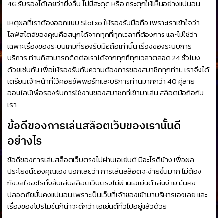
4G รับรองได้เลยว่ายิ่งลื่น ไม่มีสะดุด หรือ กระตุกให้เห็นอย่างแน่นอน
เหตุผลที่เราต้องออกแบบ Slotxo ให้รองรับมือถือ เพราะเราเข้าใจว่า
ไลฟ์สไตล์ของคุณคือสนุกได้จากทุกที่ทุกเวลาที่ต้องการ และไม่ใช่ว่า
เฉพาะเรื่องของระบบเกมที่รองรับมือถือเท่านั้น เรื่องของระบบการ
บริการ ท่านก็สามารถติดต่อเราได้จากทุกที่ทุกเวลาตลอด 24 ชั่วโมง
ด้วยเช่นกัน เพื่อให้รองรับกับความต้องการของสมาชิกทุกท่าน เราจึงได้
เตรียมเจ้าหน้าที่ไว้คอยซัพพอร์ทและบริการท่านมากกว่า 40 คู่สาย
ออนไลน์เพื่อรองรับการใช้งานของสมาชิกที่เข้ามาเล่น สล็อตมือถือกับ
เรา
ข้อดีของการเล่นสล็อตเว็บของเรานั้นดี
อย่างไร
ข้อดีของการเล่นสล็อตเว็บตรงไม่ผ่านเอเย่นต์ มีอะไรดีบ้าง เพื่อผล
ประโยชน์ของคุณเอง บอกเลยว่า การเล่นสล็อตจะง่ายขึ้นมาก ไม่ต้อง
กังวลใจอะไรทั้งสิ้นเล่นสล็อตเว็บตรงไม่ผ่านเอเย่นต์ เล่นง่าย มั่นคง
ปลอดภัยมั่นคงแน่นอน เพราะเป็นเว็บที่เจ้าของเข้ามาบริหารเองเลย และ
เรื่องของโปรโมชั่นก็น่าจะดีกว่า เอเย่นต์ทั่วไปอยู่แล้วด้วย