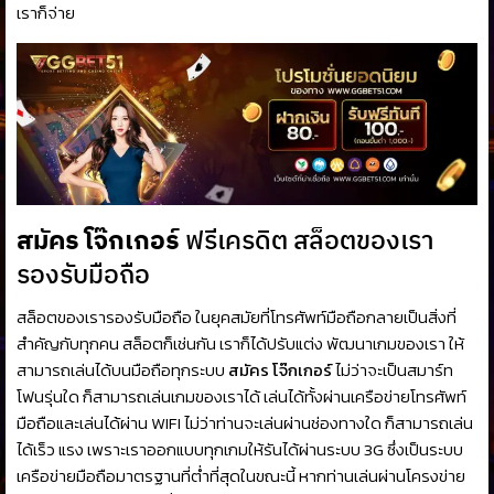
เราก็จ่าย
สมัคร โจ๊กเกอร์
ฟรีเครดิต สล็อตของเรา
รองรับมือถือ
สล็อตของเรารองรับมือถือ ในยุคสมัยที่โทรศัพท์มือถือกลายเป็นสิ่งที่
สำคัญกับทุกคน สล็อตก็เช่นกัน เราก็ได้ปรับแต่ง พัฒนาเกมของเรา ให้
สามารถเล่นได้บนมือถือทุกระบบ
สมัคร โจ๊กเกอร์
ไม่ว่าจะเป็นสมาร์ท
โฟนรุ่นใด ก็สามารถเล่นเกมของเราได้ เล่นได้ทั้งผ่านเครือข่ายโทรศัพท์
มือถือและเล่นได้ผ่าน WIFI ไม่ว่าท่านจะเล่นผ่านช่องทางใด ก็สามารถเล่น
ได้เร็ว แรง เพราะเราออกแบบทุกเกมให้รันได้ผ่านระบบ 3G ซึ่งเป็นระบบ
เครือข่ายมือถือมาตรฐานที่ต่ำที่สุดในขณะนี้ หากท่านเล่นผ่านโครงข่าย