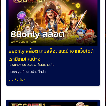
88only สล็อต เกมสล็อตแนะนำจากเว็บไซต์
เรามีเกมไหนบ้าง..
16 พฤศจิกายน 2023
ไม่มีความเห็น
88only สล็อต อย่างที่กล่า
อ่านเพิ่มเติม »